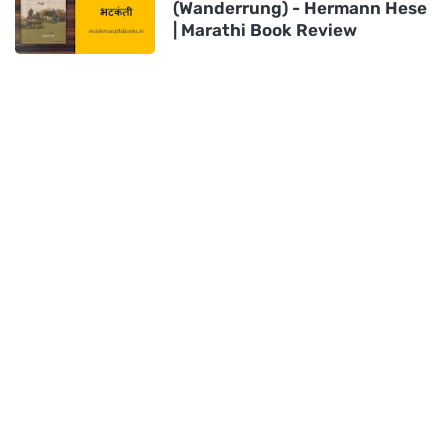
(Wanderrung) - Hermann Hese
| Marathi Book Review