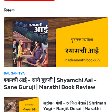
निवडक
BAL SAHITYA
श्यामची आई - साने गुरुजी | Shyamchi Aai -
Sane Guruji | Marathi Book Review
श्रीमान योगी - रणजित देसाई | Shriman
Yogi - Ranjit Desai | Marathi