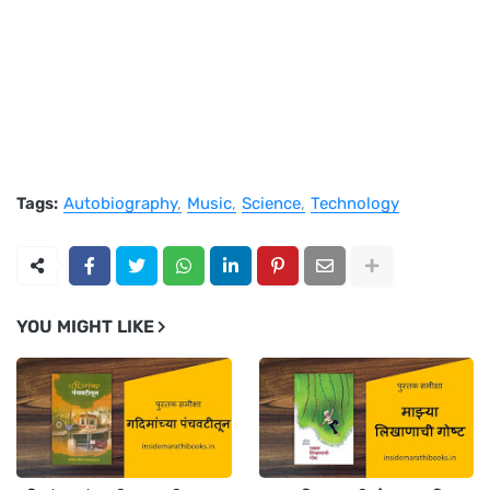
Tags:
Autobiography
Music
Science
Technology
YOU MIGHT LIKE