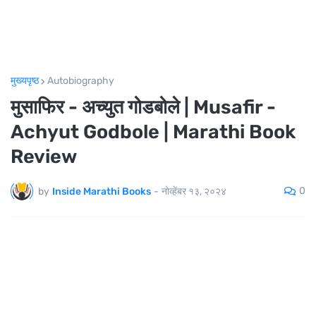
मुख्यपृष्ठ
Autobiography
मुसाफिर - अच्युत गोडबोले | Musafir -
Achyut Godbole | Marathi Book
Review
0
by
Inside Marathi Books
-
नोव्हेंबर १३, २०२४