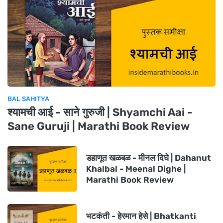
BAL SAHITYA
श्यामची आई - साने गुरुजी | Shyamchi Aai -
Sane Guruji | Marathi Book Review
डहाणूत खळबळ - मीनल दिघे | Dahanut
Khalbal - Meenal Dighe |
Marathi Book Review
भटकंती - हेरमान हेसे | Bhatkanti