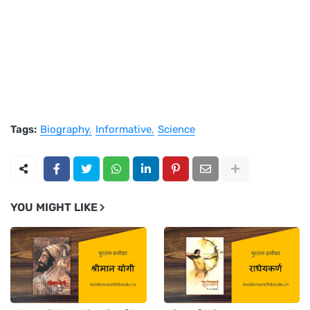
Tags:
Biography
Informative
Science
YOU MIGHT LIKE