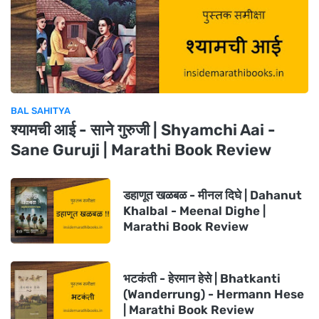
BAL SAHITYA
श्यामची आई - साने गुरुजी | Shyamchi Aai -
Sane Guruji | Marathi Book Review
डहाणूत खळबळ - मीनल दिघे | Dahanut
Khalbal - Meenal Dighe |
Marathi Book Review
भटकंती - हेरमान हेसे | Bhatkanti
(Wanderrung) - Hermann Hese
| Marathi Book Review