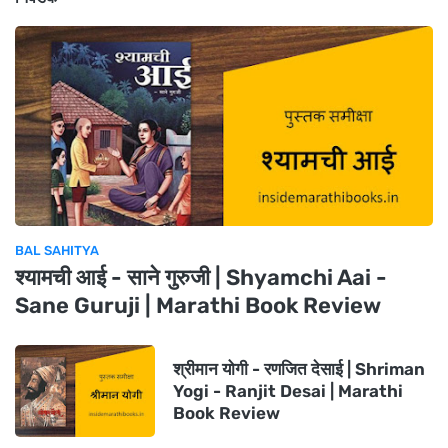
BAL SAHITYA
श्यामची आई - साने गुरुजी | Shyamchi Aai -
Sane Guruji | Marathi Book Review
श्रीमान योगी - रणजित देसाई | Shriman
Yogi - Ranjit Desai | Marathi
Book Review